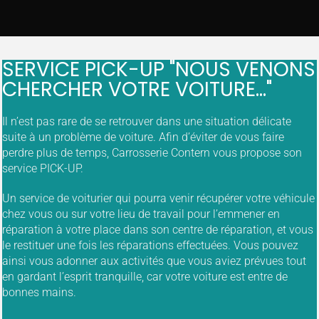
SERVICE PICK-UP "NOUS VENONS
CHERCHER VOTRE VOITURE..."
Il n’est pas rare de se retrouver dans une situation délicate
suite à un problème de voiture. Afin d’éviter de vous faire
perdre plus de temps, Carrosserie Contern vous propose son
service PICK-UP.
Un service de voiturier qui pourra venir récupérer votre véhicule
chez vous ou sur votre lieu de travail pour l’emmener en
réparation à votre place dans son centre de réparation, et vous
le restituer une fois les réparations effectuées. Vous pouvez
ainsi vous adonner aux activités que vous aviez prévues tout
en gardant l’esprit tranquille, car votre voiture est entre de
bonnes mains.