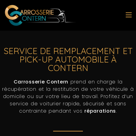
SERVICE DE REMPLACEMENT ET
PICK-UP AUTOMOBILE À
CONTERN
Carrosserie Contern
prend en charge la
récupération et la restitution de votre véhicule à
domicile ou sur votre lieu de travail. Profitez d’un
service de voiturier rapide, sécurisé et sans
contrainte pendant vos
réparations
.