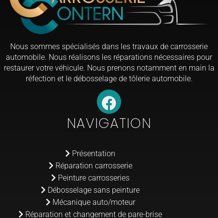
Nous sommes spécialisés dans les travaux de carrosserie
automobile. Nous réalisons les réparations nécessaires pour
restaurer votre véhicule. Nous prenons notamment en main la
réfection et le débosselage de tôlerie automobile.
NAVIGATION
Présentation
Réparation carrosserie
Peinture carrosseries
Débosselage sans peinture
Mécanique auto/moteur
Réparation et changement de pare-brise