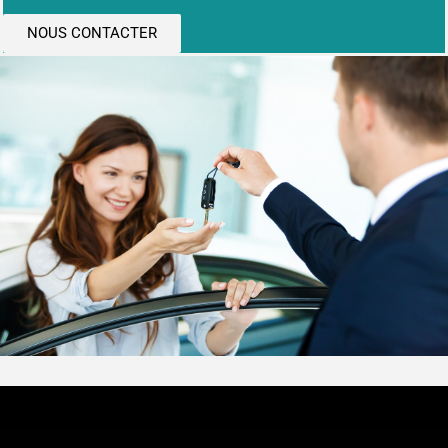
NOUS CONTACTER