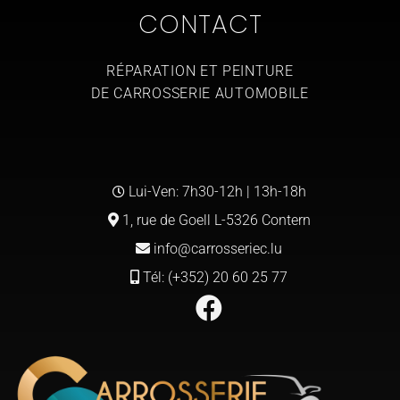
CONTACT
RÉPARATION ET PEINTURE
DE CARROSSERIE AUTOMOBILE
Lui-Ven: 7h30-12h | 13h-18h
1, rue de Goell L-5326 Contern
info@carrosseriec.lu
Tél: (+352) 20 60 25 77